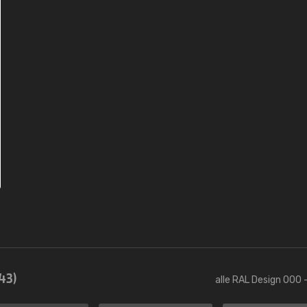
43)
alle RAL Design 000 