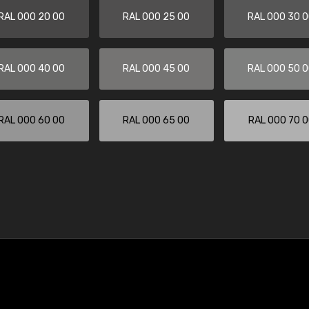
RAL 000 20 00
RAL 000 25 00
RAL 000 30 
RAL 000 40 00
RAL 000 45 00
RAL 000 50 
RAL 000 60 00
RAL 000 65 00
RAL 000 70 