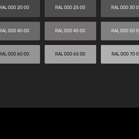
RAL 000 20 00
RAL 000 25 00
RAL 000 30 
RAL 000 40 00
RAL 000 45 00
RAL 000 50 
RAL 000 60 00
RAL 000 65 00
RAL 000 70 