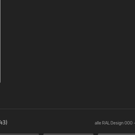
43)
alle RAL Design 000 