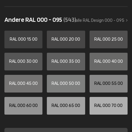
Andere RAL 000 - 095
(543)
alle RAL Design 000 - 095
RAL 000 15 00
RAL 000 20 00
RAL 000 25 00
RAL 000 30 00
RAL 000 35 00
RAL 000 40 00
RAL 000 45 00
RAL 000 50 00
RAL 000 55 00
RAL 000 60 00
RAL 000 65 00
RAL 000 70 00