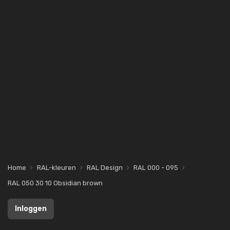
Home
RAL-kleuren
RAL Design
RAL 000 - 095
RAL 050 30 10 Obsidian brown
Inloggen