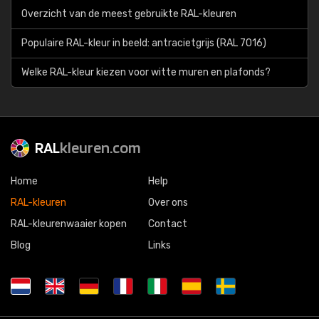
Overzicht van de meest gebruikte RAL-kleuren
Populaire RAL-kleur in beeld: antracietgrijs (RAL 7016)
Welke RAL-kleur kiezen voor witte muren en plafonds?
RAL
kleuren.com
Home
Help
RAL-kleuren
Over ons
RAL-kleurenwaaier kopen
Contact
Blog
Links