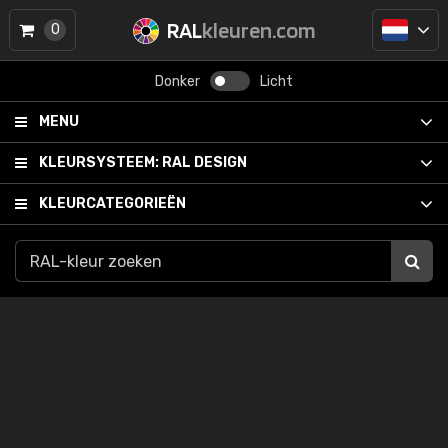
RAL
kleuren.com
0
Donker
Licht
MENU
KLEURSYSTEEM:
RAL DESIGN
KLEURCATEGORIEËN