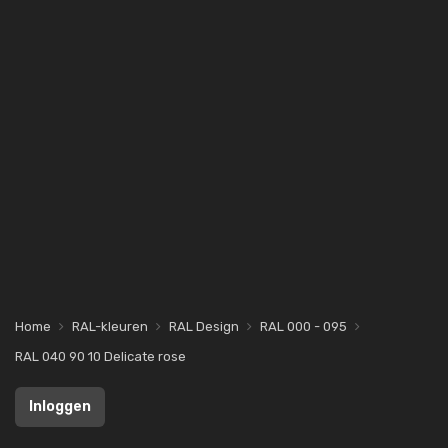
Home
RAL-kleuren
RAL Design
RAL 000 - 095
RAL 040 90 10 Delicate rose
Inloggen