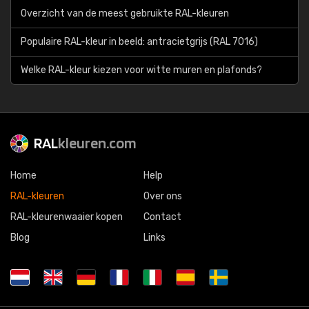
Overzicht van de meest gebruikte RAL-kleuren
Populaire RAL-kleur in beeld: antracietgrijs (RAL 7016)
Welke RAL-kleur kiezen voor witte muren en plafonds?
RAL
kleuren.com
Home
Help
RAL-kleuren
Over ons
RAL-kleurenwaaier kopen
Contact
Blog
Links