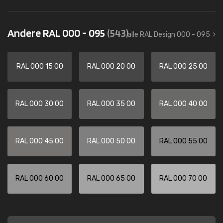
Andere RAL 000 - 095
(543)
alle RAL Design 000 - 095
RAL 000 15 00
RAL 000 20 00
RAL 000 25 00
RAL 000 30 00
RAL 000 35 00
RAL 000 40 00
RAL 000 45 00
RAL 000 50 00
RAL 000 55 00
RAL 000 60 00
RAL 000 65 00
RAL 000 70 00