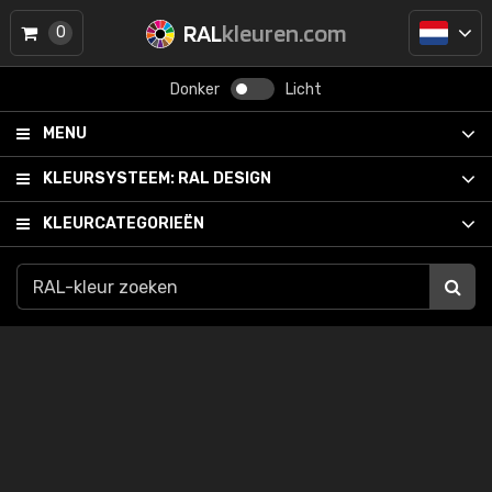
RAL
kleuren.com
0
Donker
Licht
MENU
KLEURSYSTEEM:
RAL DESIGN
KLEURCATEGORIEËN