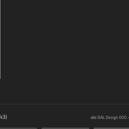
43)
alle RAL Design 000 