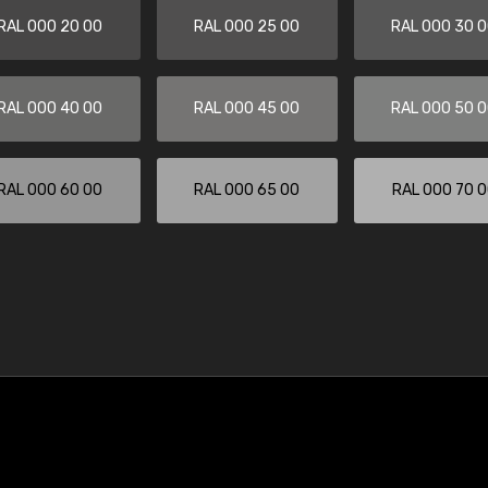
RAL 000 20 00
RAL 000 25 00
RAL 000 30 
RAL 000 40 00
RAL 000 45 00
RAL 000 50 
RAL 000 60 00
RAL 000 65 00
RAL 000 70 