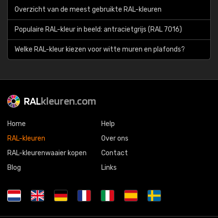
Overzicht van de meest gebruikte RAL-kleuren
Populaire RAL-kleur in beeld: antracietgrijs (RAL 7016)
Welke RAL-kleur kiezen voor witte muren en plafonds?
RAL
kleuren.com
Home
Help
RAL-kleuren
Over ons
RAL-kleurenwaaier kopen
Contact
Blog
Links