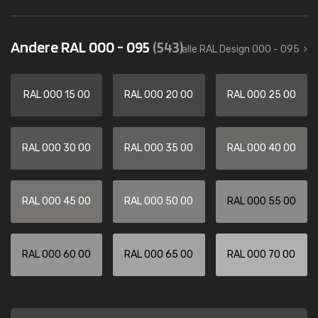
Andere RAL 000 - 095
(543)
alle RAL Design 000 - 095
RAL 000 15 00
RAL 000 20 00
RAL 000 25 00
RAL 000 30 00
RAL 000 35 00
RAL 000 40 00
RAL 000 45 00
RAL 000 50 00
RAL 000 55 00
RAL 000 60 00
RAL 000 65 00
RAL 000 70 00