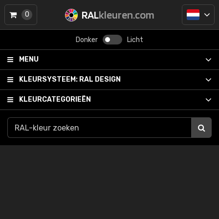
RAL
kleuren.com
0
Donker
Licht
MENU
KLEURSYSTEEM:
RAL DESIGN
KLEURCATEGORIEËN