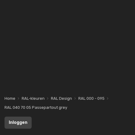
Home
RAL-kleuren
RAL Design
RAL 000 - 095
RAL 040 70 05 Passepartout grey
Inloggen