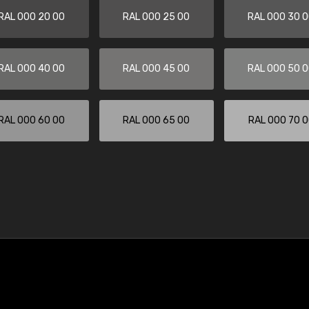
RAL 000 20 00
RAL 000 25 00
RAL 000 30 
RAL 000 40 00
RAL 000 45 00
RAL 000 50 
RAL 000 60 00
RAL 000 65 00
RAL 000 70 