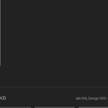
43)
alle RAL Design 000 