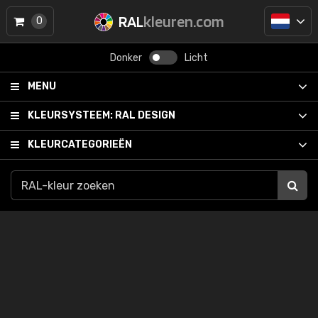
RAL
kleuren.com
0
Donker
Licht
MENU
KLEURSYSTEEM:
RAL DESIGN
KLEURCATEGORIEËN