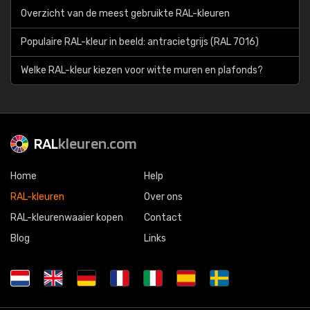
Overzicht van de meest gebruikte RAL-kleuren
Populaire RAL-kleur in beeld: antracietgrijs (RAL 7016)
Welke RAL-kleur kiezen voor witte muren en plafonds?
RAL
kleuren.com
Home
Help
RAL-kleuren
Over ons
RAL-kleurenwaaier kopen
Contact
Blog
Links