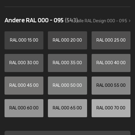
Andere RAL 000 - 095
(543)
alle RAL Design 000 - 095
RAL 000 15 00
RAL 000 20 00
RAL 000 25 00
RAL 000 30 00
RAL 000 35 00
RAL 000 40 00
RAL 000 45 00
RAL 000 50 00
RAL 000 55 00
RAL 000 60 00
RAL 000 65 00
RAL 000 70 00