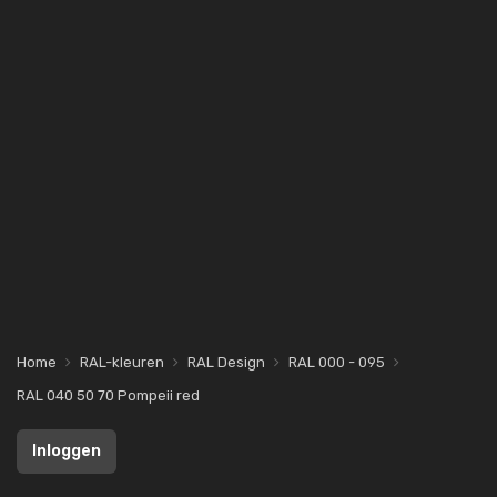
Home
RAL-kleuren
RAL Design
RAL 000 - 095
RAL 040 50 70 Pompeii red
Inloggen