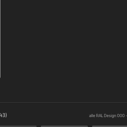
43)
alle RAL Design 000 