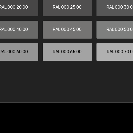
RAL 000 20 00
RAL 000 25 00
RAL 000 30 
RAL 000 40 00
RAL 000 45 00
RAL 000 50 
RAL 000 60 00
RAL 000 65 00
RAL 000 70 