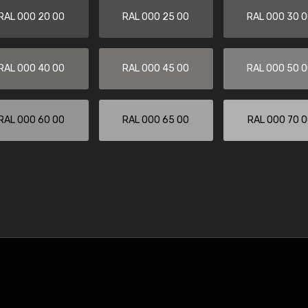
RAL 000 20 00
RAL 000 25 00
RAL 000 30 
RAL 000 40 00
RAL 000 45 00
RAL 000 50 
RAL 000 60 00
RAL 000 65 00
RAL 000 70 