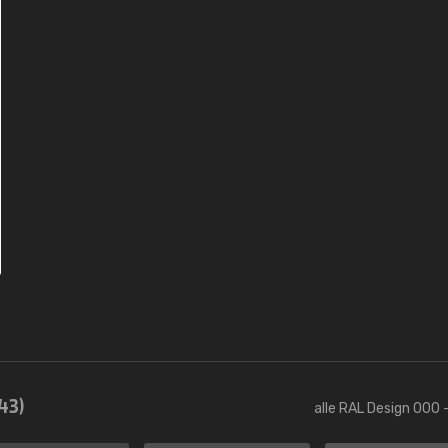
43)
alle RAL Design 000 