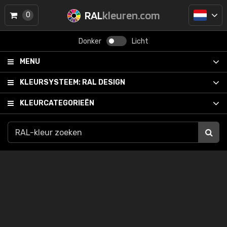
RAL
kleuren.com
0
Donker
Licht
MENU
KLEURSYSTEEM:
RAL DESIGN
KLEURCATEGORIEËN