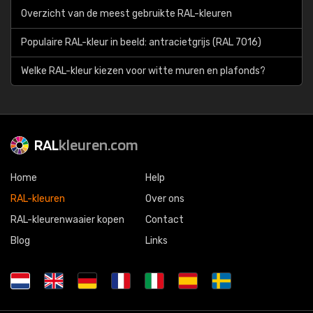
Overzicht van de meest gebruikte RAL-kleuren
Populaire RAL-kleur in beeld: antracietgrijs (RAL 7016)
Welke RAL-kleur kiezen voor witte muren en plafonds?
RAL
kleuren.com
Home
Help
RAL-kleuren
Over ons
RAL-kleurenwaaier kopen
Contact
Blog
Links