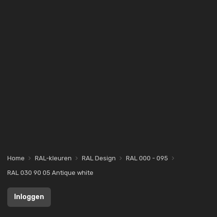
Home
RAL-kleuren
RAL Design
RAL 000 - 095
RAL 030 90 05 Antique white
Inloggen