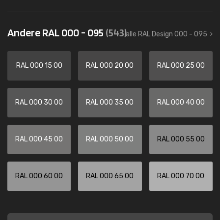
Andere RAL 000 - 095
(543)
alle RAL Design 000 - 095
RAL 000 15 00
RAL 000 20 00
RAL 000 25 00
RAL 000 30 00
RAL 000 35 00
RAL 000 40 00
RAL 000 45 00
RAL 000 50 00
RAL 000 55 00
RAL 000 60 00
RAL 000 65 00
RAL 000 70 00