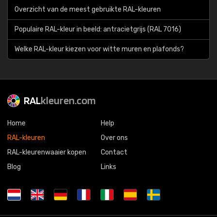
Overzicht van de meest gebruikte RAL-kleuren
Populaire RAL-kleur in beeld: antracietgrijs (RAL 7016)
Welke RAL-kleur kiezen voor witte muren en plafonds?
RAL
kleuren.com
Home
Help
RAL-kleuren
Over ons
RAL-kleurenwaaier kopen
Contact
Blog
Links