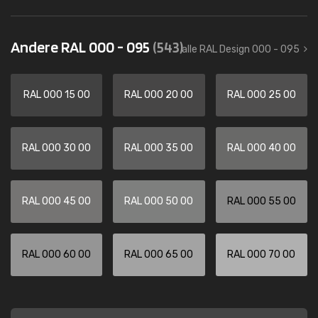
Andere RAL 000 - 095
(543)
alle RAL Design 000 - 095
RAL 000 15 00
RAL 000 20 00
RAL 000 25 00
RAL 000 30 00
RAL 000 35 00
RAL 000 40 00
RAL 000 45 00
RAL 000 50 00
RAL 000 55 00
RAL 000 60 00
RAL 000 65 00
RAL 000 70 00