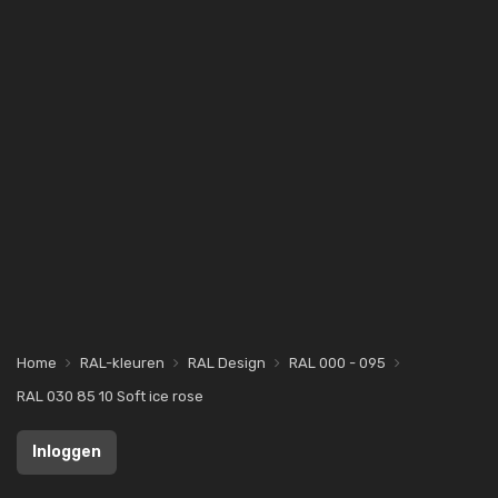
Home
RAL-kleuren
RAL Design
RAL 000 - 095
RAL 030 85 10 Soft ice rose
Inloggen