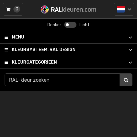
RAL
kleuren.com
0
Donker
Licht
MENU
KLEURSYSTEEM:
RAL DESIGN
KLEURCATEGORIEËN