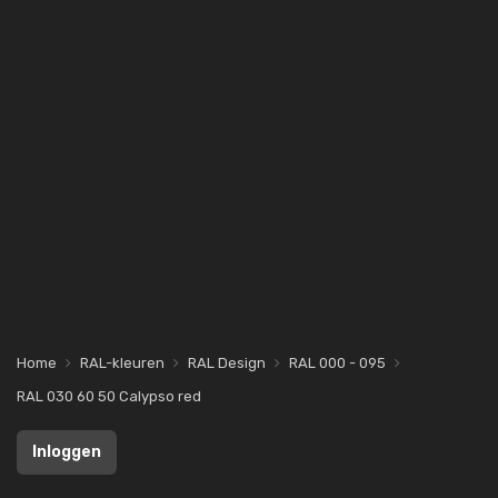
Home
RAL-kleuren
RAL Design
RAL 000 - 095
RAL 030 60 50 Calypso red
Inloggen