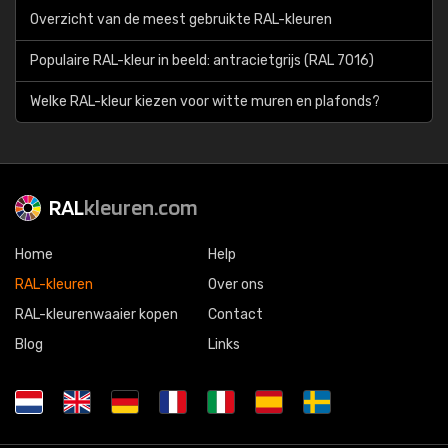
Overzicht van de meest gebruikte RAL-kleuren
Populaire RAL-kleur in beeld: antracietgrijs (RAL 7016)
Welke RAL-kleur kiezen voor witte muren en plafonds?
RAL
kleuren.com
Home
Help
RAL-kleuren
Over ons
RAL-kleurenwaaier kopen
Contact
Blog
Links