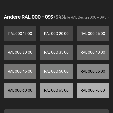
Andere RAL 000 - 095
(543)
alle RAL Design 000 - 095
RAL 000 15 00
RAL 000 20 00
RAL 000 25 00
RAL 000 30 00
RAL 000 35 00
RAL 000 40 00
RAL 000 45 00
RAL 000 50 00
RAL 000 55 00
RAL 000 60 00
RAL 000 65 00
RAL 000 70 00