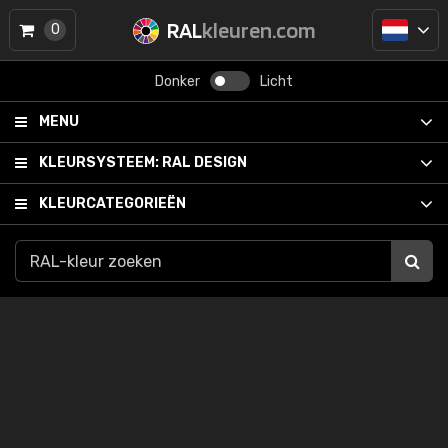
RAL
kleuren.com
0
Donker
Licht
MENU
KLEURSYSTEEM:
RAL DESIGN
KLEURCATEGORIEËN