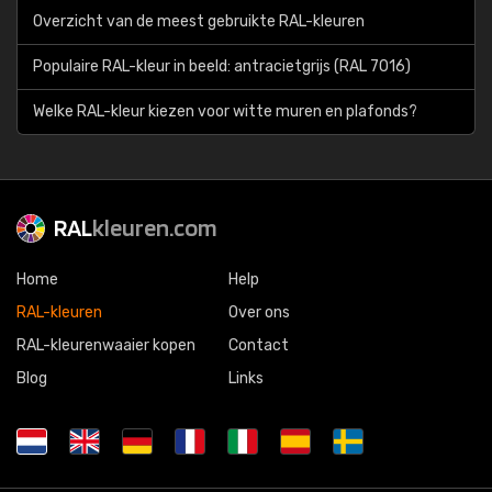
Overzicht van de meest gebruikte RAL-kleuren
Populaire RAL-kleur in beeld: antracietgrijs (RAL 7016)
Welke RAL-kleur kiezen voor witte muren en plafonds?
RAL
kleuren.com
Home
Help
RAL-kleuren
Over ons
RAL-kleurenwaaier kopen
Contact
Blog
Links