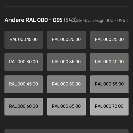
Andere RAL 000 - 095
(543)
alle RAL Design 000 - 095
RAL 000 15 00
RAL 000 20 00
RAL 000 25 00
RAL 000 30 00
RAL 000 35 00
RAL 000 40 00
RAL 000 45 00
RAL 000 50 00
RAL 000 55 00
RAL 000 60 00
RAL 000 65 00
RAL 000 70 00