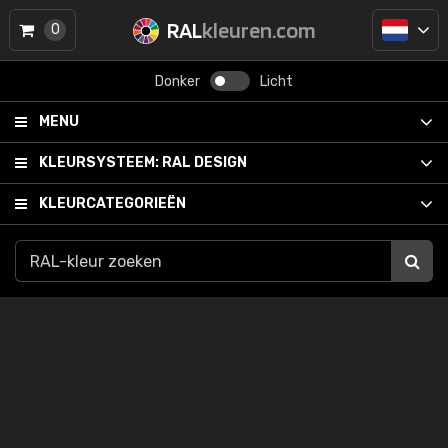
RAL
kleuren.com
0
Donker
Licht
MENU
KLEURSYSTEEM:
RAL DESIGN
KLEURCATEGORIEËN