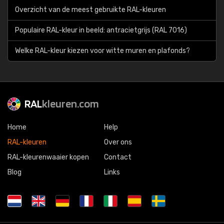
Overzicht van de meest gebruikte RAL-kleuren
Populaire RAL-kleur in beeld: antracietgrijs (RAL 7016)
Welke RAL-kleur kiezen voor witte muren en plafonds?
RAL
kleuren.com
Home
Help
RAL-kleuren
Over ons
RAL-kleurenwaaier kopen
Contact
Blog
Links