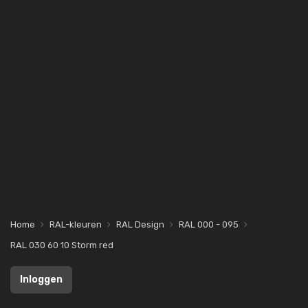
Home
RAL-kleuren
RAL Design
RAL 000 - 095
RAL 030 60 10 Storm red
Inloggen