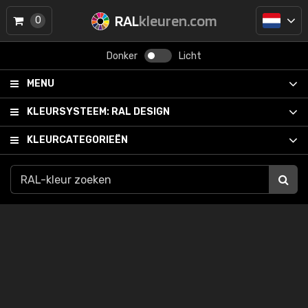
RAL
kleuren.com
0
Donker
Licht
MENU
KLEURSYSTEEM:
RAL DESIGN
KLEURCATEGORIEËN