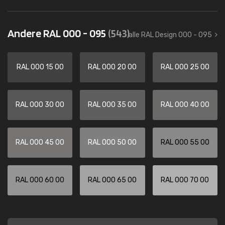
Andere RAL 000 - 095
(543)
alle RAL Design 000 - 095
RAL 000 15 00
RAL 000 20 00
RAL 000 25 00
RAL 000 30 00
RAL 000 35 00
RAL 000 40 00
RAL 000 45 00
RAL 000 50 00
RAL 000 55 00
RAL 000 60 00
RAL 000 65 00
RAL 000 70 00