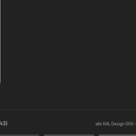
43)
alle RAL Design 000 