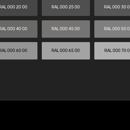
RAL 000 20 00
RAL 000 25 00
RAL 000 30 
RAL 000 40 00
RAL 000 45 00
RAL 000 50 
RAL 000 60 00
RAL 000 65 00
RAL 000 70 