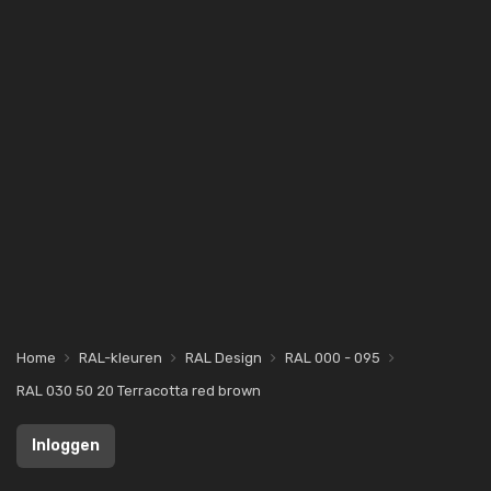
Home
RAL-kleuren
RAL Design
RAL 000 - 095
RAL 030 50 20 Terracotta red brown
Inloggen