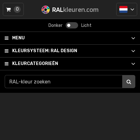
RAL
kleuren.com
0
Donker
Licht
MENU
KLEURSYSTEEM:
RAL DESIGN
KLEURCATEGORIEËN