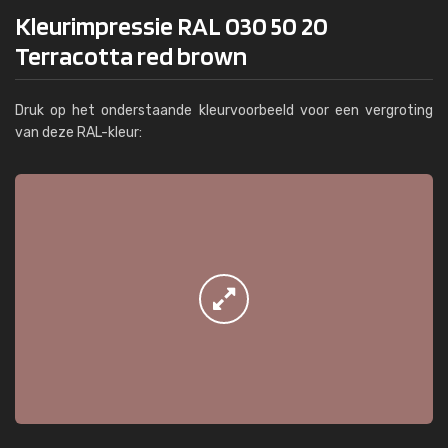
Kleurimpressie RAL 030 50 20
Terracotta red brown
Druk op het onderstaande kleurvoorbeeld voor een vergroting
van deze RAL-kleur: