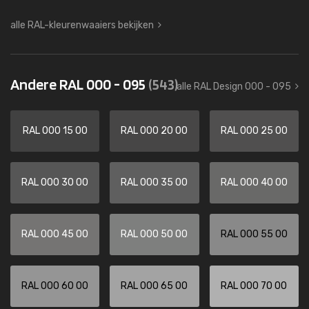
alle RAL-kleurenwaaiers bekijken
Andere RAL 000 - 095
(543)
alle RAL Design 000 - 095
RAL 000 15 00
RAL 000 20 00
RAL 000 25 00
RAL 000 30 00
RAL 000 35 00
RAL 000 40 00
RAL 000 45 00
RAL 000 50 00
RAL 000 55 00
RAL 000 60 00
RAL 000 65 00
RAL 000 70 00