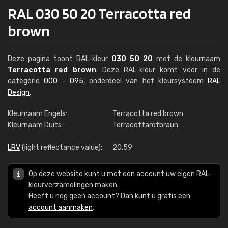
RAL 030 50 20 Terracotta red
brown
Deze pagina toont RAL-kleur
030 50 20
met de kleurnaam
Terracotta red brown
. Deze RAL-kleur komt voor in de
categorie
000 - 095
, onderdeel van het kleursysteem
RAL
Design
.
Kleurnaam Engels:
Terracotta red brown
Kleurnaam Duits:
Terracottarotbraun
LRV
(light reflectance value):
20,59
Op deze website kunt u met een account uw eigen RAL-
kleurverzamelingen maken.
Heeft u nog geen account? Dan kunt u gratis een
account aanmaken
.