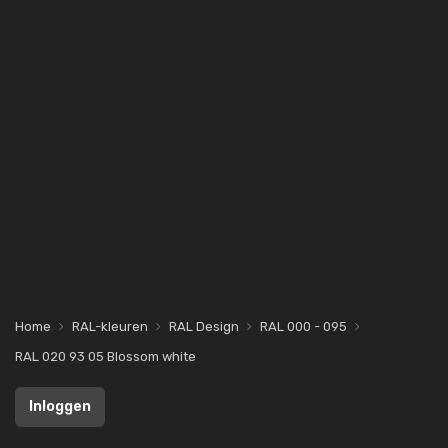
Home
RAL-kleuren
RAL Design
RAL 000 - 095
RAL 020 93 05 Blossom white
Inloggen