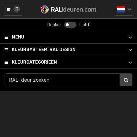
RAL
kleuren.com
0
Donker
Licht
MENU
KLEURSYSTEEM:
RAL DESIGN
KLEURCATEGORIEËN