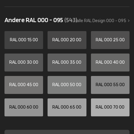
Andere RAL 000 - 095
(543)
alle RAL Design 000 - 095
RAL 000 15 00
RAL 000 20 00
RAL 000 25 00
RAL 000 30 00
RAL 000 35 00
RAL 000 40 00
RAL 000 45 00
RAL 000 50 00
RAL 000 55 00
RAL 000 60 00
RAL 000 65 00
RAL 000 70 00