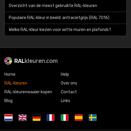
Overzicht van de meest gebruikte RAL-kleuren
Populaire RAL-kleur in beeld: antracietgrijs (RAL 7016)
Welke RAL-kleur kiezen voor witte muren en plafonds?
RAL
kleuren.com
Home
Help
RAL-kleuren
Over ons
RAL-kleurenwaaier kopen
Contact
Blog
Links