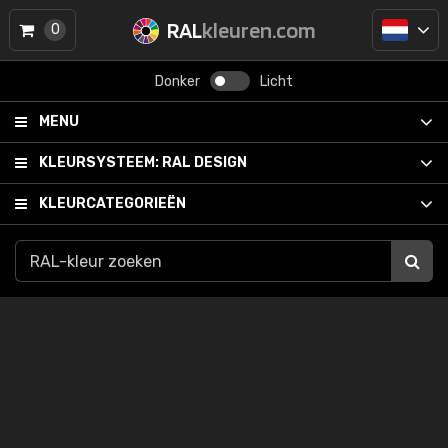
RAL
kleuren.com
0
Donker
Licht
MENU
KLEURSYSTEEM:
RAL DESIGN
KLEURCATEGORIEËN