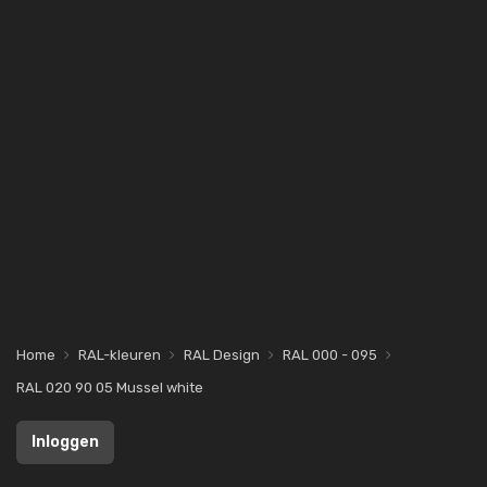
Home
RAL-kleuren
RAL Design
RAL 000 - 095
RAL 020 90 05 Mussel white
Inloggen