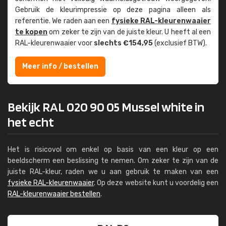
Gebruik de kleur­impressie op deze pagina alleen als
referentie. We raden aan een
fysieke RAL-kleuren­waaier
te kopen
om zeker te zijn van de juiste kleur. U heeft al een
RAL-kleuren­waaier voor
slechts €154,95
(exclusief BTW).
Meer info / bestellen
Bekijk RAL 020 90 05 Mussel white in
het echt
Het is risicovol om enkel op basis van een kleur op een
beeldscherm een beslissing te nemen. Om zeker te zijn van de
juiste RAL-kleur, raden we u aan gebruik te maken van een
fysieke RAL-kleurenwaaier
. Op deze website kunt u voordelig een
RAL-kleurenwaaier bestellen
.