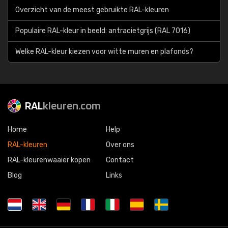
Overzicht van de meest gebruikte RAL-kleuren
Populaire RAL-kleur in beeld: antracietgrijs (RAL 7016)
Welke RAL-kleur kiezen voor witte muren en plafonds?
RAL
kleuren.com
Home
Help
RAL-kleuren
Over ons
RAL-kleurenwaaier kopen
Contact
Blog
Links