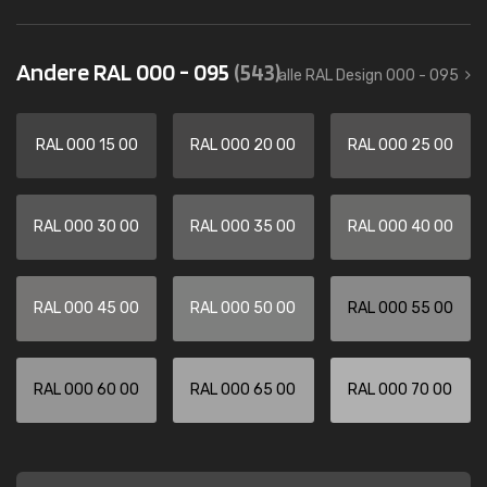
Andere RAL 000 - 095
(543)
alle RAL Design 000 - 095
RAL 000 15 00
RAL 000 20 00
RAL 000 25 00
RAL 000 30 00
RAL 000 35 00
RAL 000 40 00
RAL 000 45 00
RAL 000 50 00
RAL 000 55 00
RAL 000 60 00
RAL 000 65 00
RAL 000 70 00