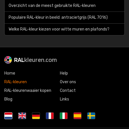
Overzicht van de meest gebruikte RAL-kleuren
Populaire RAL-kleur in beeld: antracietgrijs (RAL 7016)
Welke RAL-kleur kiezen voor witte muren en plafonds?
RAL
kleuren.com
Home
Help
RAL-kleuren
Over ons
RAL-kleurenwaaier kopen
Contact
Blog
Links