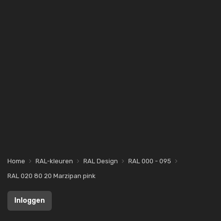
Home
RAL-kleuren
RAL Design
RAL 000 - 095
RAL 020 80 20 Marzipan pink
Inloggen