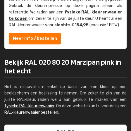
Gebruik de kleur­impressie op deze pagina alleen als
referentie. We raden aan een
fysieke RAL-kleuren­waaier
te kopen
om zeker te zijn van de juiste kleur. U heeft al een
RAL-kleuren­waaier voor
slechts €154,95
(exclusief BTW).
Meer info / bestellen
Bekijk RAL 020 80 20 Marzipan pink in
het echt
Het is risicovol om enkel op basis van een kleur op een
beeldscherm een beslissing te nemen. Om zeker te zijn van de
juiste RAL-kleur, raden we u aan gebruik te maken van een
fysieke RAL-kleurenwaaier
. Op deze website kunt u voordelig een
RAL-kleurenwaaier bestellen
.