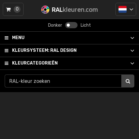
RAL
kleuren.com
0
Donker
Licht
MENU
KLEURSYSTEEM:
RAL DESIGN
KLEURCATEGORIEËN