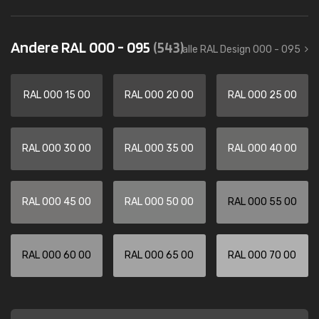
Andere RAL 000 - 095
(543)
alle RAL Design 000 - 095
RAL 000 15 00
RAL 000 20 00
RAL 000 25 00
RAL 000 30 00
RAL 000 35 00
RAL 000 40 00
RAL 000 45 00
RAL 000 50 00
RAL 000 55 00
RAL 000 60 00
RAL 000 65 00
RAL 000 70 00