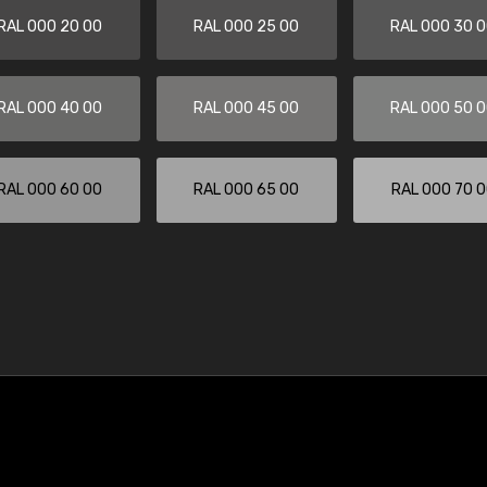
RAL 000 20 00
RAL 000 25 00
RAL 000 30 
RAL 000 40 00
RAL 000 45 00
RAL 000 50 
RAL 000 60 00
RAL 000 65 00
RAL 000 70 