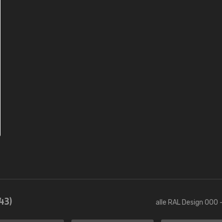
43)
alle RAL Design 000 