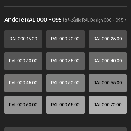
Andere RAL 000 - 095
(543)
alle RAL Design 000 - 095
RAL 000 15 00
RAL 000 20 00
RAL 000 25 00
RAL 000 30 00
RAL 000 35 00
RAL 000 40 00
RAL 000 45 00
RAL 000 50 00
RAL 000 55 00
RAL 000 60 00
RAL 000 65 00
RAL 000 70 00