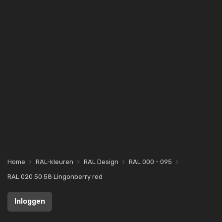
Home
RAL-kleuren
RAL Design
RAL 000 - 095
RAL 020 50 58 Lingonberry red
Inloggen