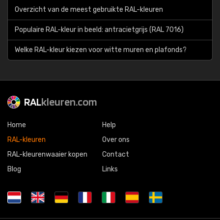
Overzicht van de meest gebruikte RAL-kleuren
Populaire RAL-kleur in beeld: antracietgrijs (RAL 7016)
Welke RAL-kleur kiezen voor witte muren en plafonds?
RAL
kleuren.com
Home
Help
RAL-kleuren
Over ons
RAL-kleurenwaaier kopen
Contact
Blog
Links