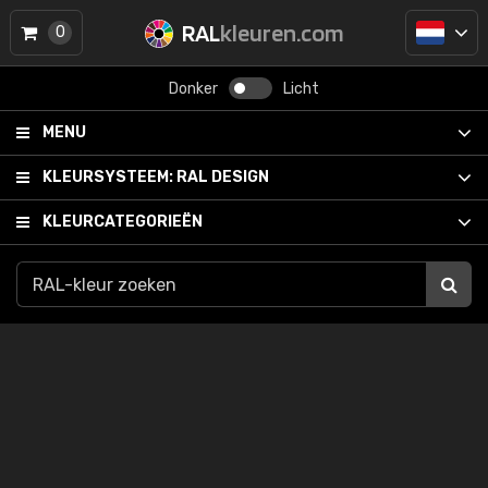
RAL
kleuren.com
0
Donker
Licht
MENU
KLEURSYSTEEM:
RAL DESIGN
KLEURCATEGORIEËN