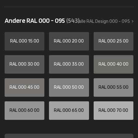
Andere RAL 000 - 095
(543)
alle RAL Design 000 - 095
RAL 000 15 00
RAL 000 20 00
RAL 000 25 00
RAL 000 30 00
RAL 000 35 00
RAL 000 40 00
RAL 000 45 00
RAL 000 50 00
RAL 000 55 00
RAL 000 60 00
RAL 000 65 00
RAL 000 70 00