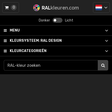
RAL
kleuren.com
0
Donker
Licht
MENU
KLEURSYSTEEM:
RAL DESIGN
KLEURCATEGORIEËN