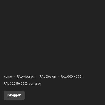
Home
RAL-kleuren
RAL Design
RAL 000 - 095
RAL 020 50 05 Zircon grey
Inloggen