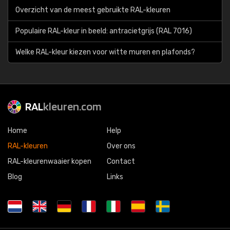
Overzicht van de meest gebruikte RAL-kleuren
Populaire RAL-kleur in beeld: antracietgrijs (RAL 7016)
Welke RAL-kleur kiezen voor witte muren en plafonds?
RAL
kleuren.com
Home
Help
RAL-kleuren
Over ons
RAL-kleurenwaaier kopen
Contact
Blog
Links