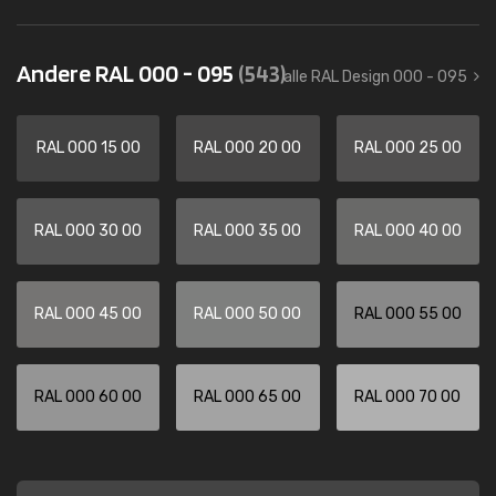
Andere RAL 000 - 095
(543)
alle RAL Design 000 - 095
RAL 000 15 00
RAL 000 20 00
RAL 000 25 00
RAL 000 30 00
RAL 000 35 00
RAL 000 40 00
RAL 000 45 00
RAL 000 50 00
RAL 000 55 00
RAL 000 60 00
RAL 000 65 00
RAL 000 70 00