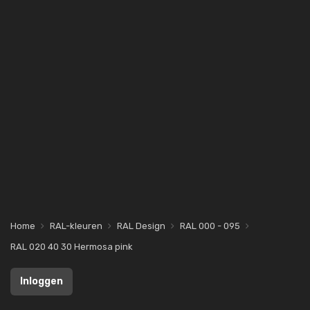
Home
RAL-kleuren
RAL Design
RAL 000 - 095
RAL 020 40 30 Hermosa pink
Inloggen