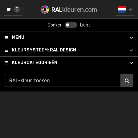
RAL
kleuren.com
0
Donker
Licht
MENU
KLEURSYSTEEM:
RAL DESIGN
KLEURCATEGORIEËN