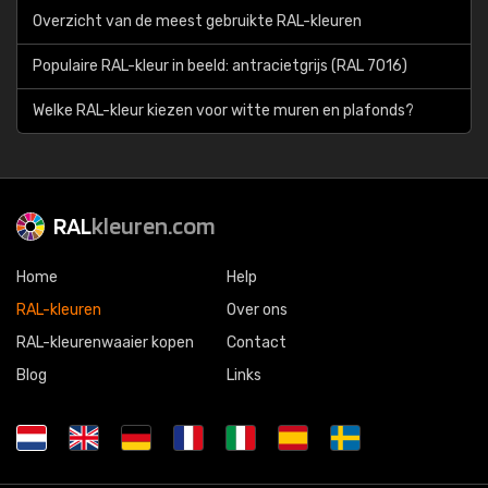
Overzicht van de meest gebruikte RAL-kleuren
Populaire RAL-kleur in beeld: antracietgrijs (RAL 7016)
Welke RAL-kleur kiezen voor witte muren en plafonds?
RAL
kleuren.com
Home
Help
RAL-kleuren
Over ons
RAL-kleurenwaaier kopen
Contact
Blog
Links