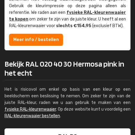
Gebruik de kleur­impressie op deze pagina alleen als
referentie. We raden aan een
fysieke RAL-kleuren­waaier
te kopen
om zeker te zijn van de juiste kleur. U heeft al een
RAL-kleuren­waaier voor
slechts €154,95
(exclusief BTW).
Meer info / bestellen
Bekijk RAL 020 40 30 Hermosa pink in
het echt
Het is risicovol om enkel op basis van een kleur op een
beeldscherm een beslissing te nemen. Om zeker te zijn van de
juiste RAL-kleur, raden we u aan gebruik te maken van een
fysieke RAL-kleurenwaaier
. Op deze website kunt u voordelig een
RAL-kleurenwaaier bestellen
.