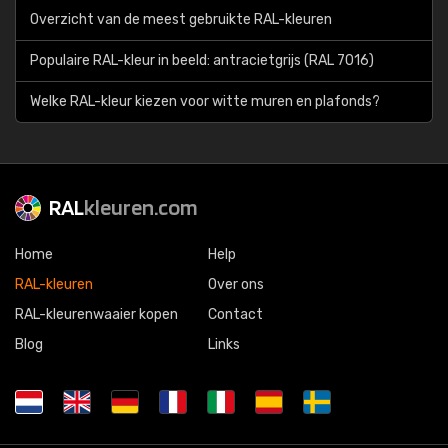
Overzicht van de meest gebruikte RAL-kleuren
Populaire RAL-kleur in beeld: antracietgrijs (RAL 7016)
Welke RAL-kleur kiezen voor witte muren en plafonds?
RAL
kleuren.com
Home
Help
RAL-kleuren
Over ons
RAL-kleurenwaaier kopen
Contact
Blog
Links