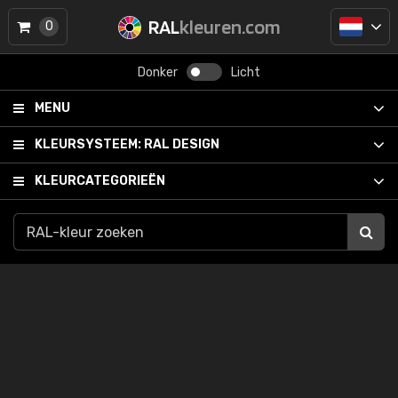
RAL
kleuren.com
0
Donker
Licht
MENU
KLEURSYSTEEM:
RAL DESIGN
KLEURCATEGORIEËN