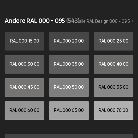
Andere RAL 000 - 095
(543)
alle RAL Design 000 - 095
RAL 000 15 00
RAL 000 20 00
RAL 000 25 00
RAL 000 30 00
RAL 000 35 00
RAL 000 40 00
RAL 000 45 00
RAL 000 50 00
RAL 000 55 00
RAL 000 60 00
RAL 000 65 00
RAL 000 70 00