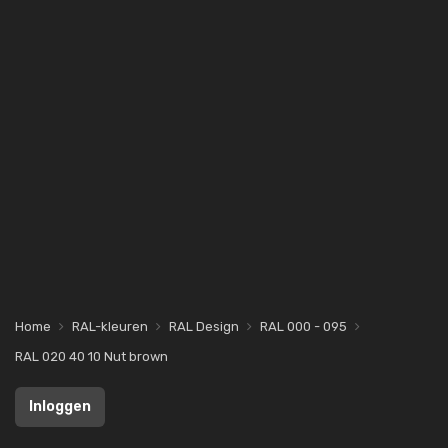
Home
RAL-kleuren
RAL Design
RAL 000 - 095
RAL 020 40 10 Nut brown
Inloggen