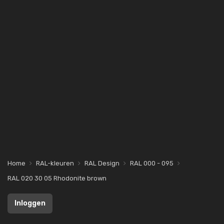
Home
RAL-kleuren
RAL Design
RAL 000 - 095
RAL 020 30 05 Rhodonite brown
Inloggen