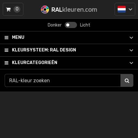
RAL
kleuren.com
0
Donker
Licht
MENU
KLEURSYSTEEM:
RAL DESIGN
KLEURCATEGORIEËN