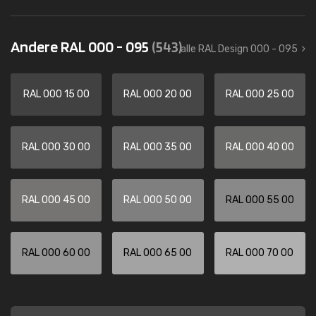
Andere RAL 000 - 095
(543)
alle RAL Design 000 - 095
RAL 000 15 00
RAL 000 20 00
RAL 000 25 00
RAL 000 30 00
RAL 000 35 00
RAL 000 40 00
RAL 000 45 00
RAL 000 50 00
RAL 000 55 00
RAL 000 60 00
RAL 000 65 00
RAL 000 70 00