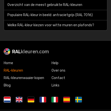
Overzicht van de meest gebruikte RAL-kleuren
Populaire RAL-kleur in beeld: antracietgrijs (RAL 7016)
Welke RAL-kleur kiezen voor witte muren en plafonds?
RAL
kleuren.com
Home
Help
RAL-kleuren
Over ons
RAL-kleurenwaaier kopen
Contact
Blog
Links