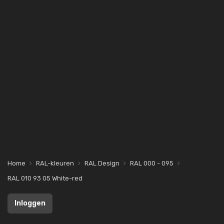
Home
RAL-kleuren
RAL Design
RAL 000 - 095
RAL 010 93 05 White-red
Inloggen