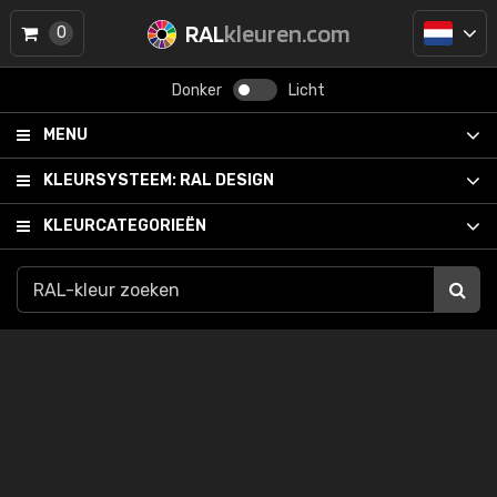
RAL
kleuren.com
0
Donker
Licht
MENU
KLEURSYSTEEM:
RAL DESIGN
KLEURCATEGORIEËN