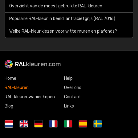
Overzicht van de meest gebruikte RAL-kleuren
Populaire RAL-kleur in beeld: antracietgrijs (RAL 7016)
Welke RAL-kleur kiezen voor witte muren en plafonds?
RAL
kleuren.com
Home
Help
RAL-kleuren
Over ons
RAL-kleurenwaaier kopen
Contact
Blog
Links