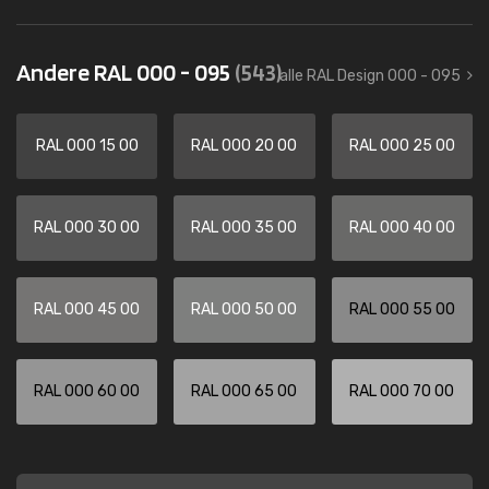
Andere RAL 000 - 095
(543)
alle RAL Design 000 - 095
RAL 000 15 00
RAL 000 20 00
RAL 000 25 00
RAL 000 30 00
RAL 000 35 00
RAL 000 40 00
RAL 000 45 00
RAL 000 50 00
RAL 000 55 00
RAL 000 60 00
RAL 000 65 00
RAL 000 70 00