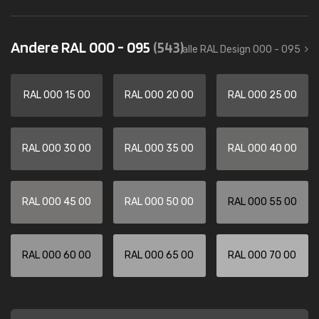
Andere RAL 000 - 095
(543)
alle RAL Design 000 - 095
RAL 000 15 00
RAL 000 20 00
RAL 000 25 00
RAL 000 30 00
RAL 000 35 00
RAL 000 40 00
RAL 000 45 00
RAL 000 50 00
RAL 000 55 00
RAL 000 60 00
RAL 000 65 00
RAL 000 70 00