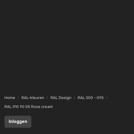
Home
RAL-kleuren
RAL Design
RAL 000 - 095
RAL 010 90 05 Rose cream
Inloggen