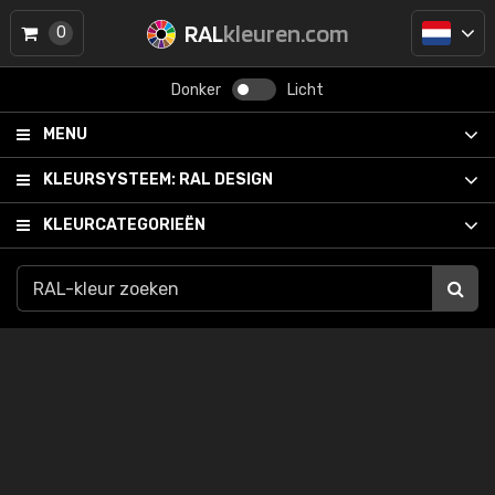
RAL
kleuren.com
0
Donker
Licht
MENU
KLEURSYSTEEM:
RAL DESIGN
KLEURCATEGORIEËN