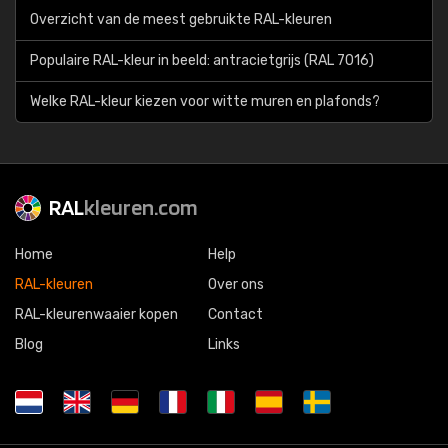
Overzicht van de meest gebruikte RAL-kleuren
Populaire RAL-kleur in beeld: antracietgrijs (RAL 7016)
Welke RAL-kleur kiezen voor witte muren en plafonds?
RAL
kleuren.com
Home
Help
RAL-kleuren
Over ons
RAL-kleurenwaaier kopen
Contact
Blog
Links