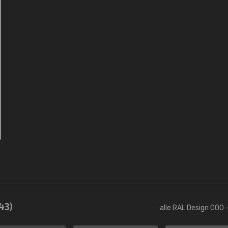
43)
alle RAL Design 000 