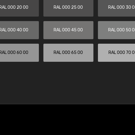
RAL 000 20 00
RAL 000 25 00
RAL 000 30 
RAL 000 40 00
RAL 000 45 00
RAL 000 50 
RAL 000 60 00
RAL 000 65 00
RAL 000 70 