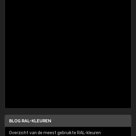
BLOG RAL-KLEUREN
Overzicht van de meest gebruikte RAL-kleuren