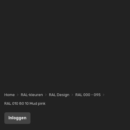
Home
RAL-kleuren
RAL Design
RAL 000 - 095
RAL 010 80 10 Mud pink
Inloggen