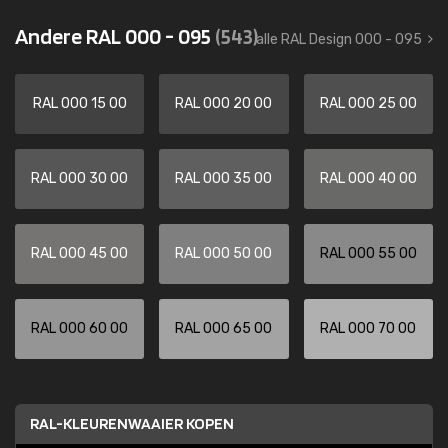
Andere RAL 000 - 095
(543)
alle RAL Design 000 - 095
RAL 000 15 00
RAL 000 20 00
RAL 000 25 00
RAL 000 30 00
RAL 000 35 00
RAL 000 40 00
RAL 000 45 00
RAL 000 50 00
RAL 000 55 00
RAL 000 60 00
RAL 000 65 00
RAL 000 70 00
RAL-KLEURENWAAIER KOPEN