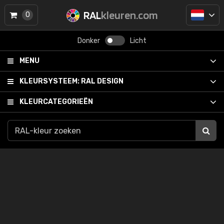
RAL
kleuren.com
0
Donker
Licht
MENU
KLEURSYSTEEM:
RAL DESIGN
KLEURCATEGORIEËN