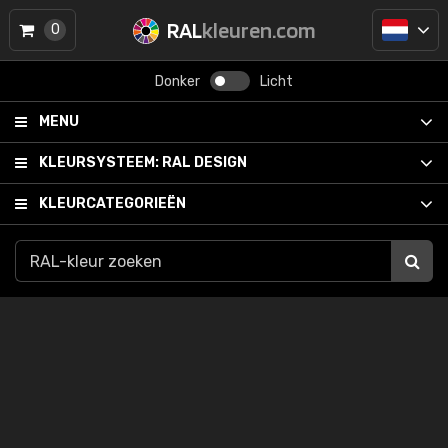
RAL
kleuren.com
0
Donker
Licht
MENU
KLEURSYSTEEM:
RAL DESIGN
KLEURCATEGORIEËN