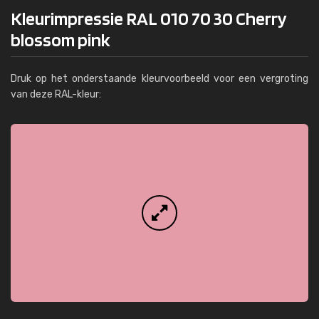
Kleurimpressie RAL 010 70 30 Cherry
blossom pink
Druk op het onderstaande kleurvoorbeeld voor een vergroting
van deze RAL-kleur: