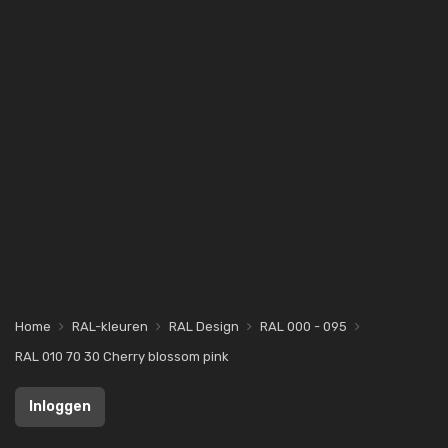
Home
RAL-kleuren
RAL Design
RAL 000 - 095
RAL 010 70 30 Cherry blossom pink
Inloggen