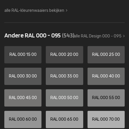
alle RAL-kleurenwaaiers bekijken
Andere RAL 000 - 095
(543)
alle RAL Design 000 - 095
RAL 000 15 00
RAL 000 20 00
RAL 000 25 00
RAL 000 30 00
RAL 000 35 00
RAL 000 40 00
RAL 000 45 00
RAL 000 50 00
RAL 000 55 00
RAL 000 60 00
RAL 000 65 00
RAL 000 70 00