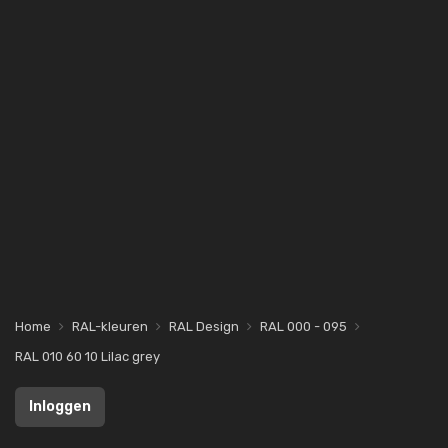
Home
RAL-kleuren
RAL Design
RAL 000 - 095
RAL 010 60 10 Lilac grey
Inloggen