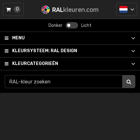
RAL
kleuren.com
0
Donker
Licht
MENU
KLEURSYSTEEM:
RAL DESIGN
KLEURCATEGORIEËN