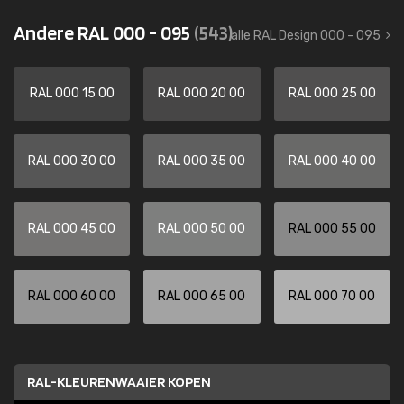
Andere RAL 000 - 095
(543)
alle RAL Design 000 - 095
RAL 000 15 00
RAL 000 20 00
RAL 000 25 00
RAL 000 30 00
RAL 000 35 00
RAL 000 40 00
RAL 000 45 00
RAL 000 50 00
RAL 000 55 00
RAL 000 60 00
RAL 000 65 00
RAL 000 70 00
RAL-KLEURENWAAIER KOPEN