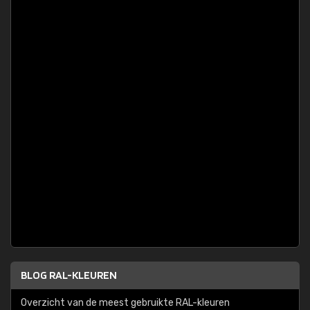
BLOG RAL-KLEUREN
Overzicht van de meest gebruikte RAL-kleuren