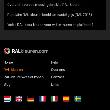
Overzicht van de meest gebruikte RAL-kleuren
Populaire RAL-kleur in beeld: antracietgrijs (RAL 7016)
Welke RAL-kleur kiezen voor witte muren en plafonds?
RAL
kleuren.com
Home
Help
RAL-kleuren
Over ons
RAL-kleurenwaaier kopen
Contact
Blog
Links