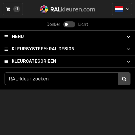
RAL
kleuren.com
0
Donker
Licht
MENU
KLEURSYSTEEM:
RAL DESIGN
KLEURCATEGORIEËN