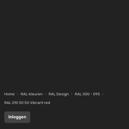
Home
RAL-kleuren
RAL Design
RAL 000 - 095
RAL 010 50 50 Vibrant red
Inloggen