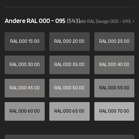
Andere RAL 000 - 095
(543)
alle RAL Design 000 - 095
RAL 000 15 00
RAL 000 20 00
RAL 000 25 00
RAL 000 30 00
RAL 000 35 00
RAL 000 40 00
RAL 000 45 00
RAL 000 50 00
RAL 000 55 00
RAL 000 60 00
RAL 000 65 00
RAL 000 70 00