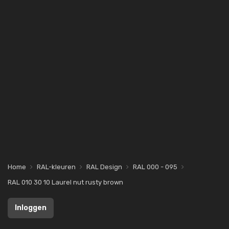
Home
RAL-kleuren
RAL Design
RAL 000 - 095
RAL 010 30 10 Laurel nut rusty brown
Inloggen