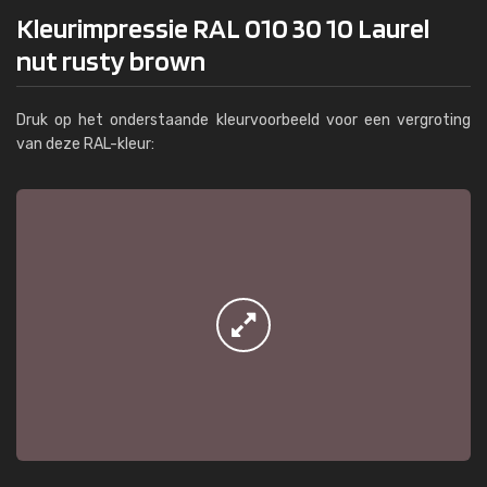
Kleurimpressie RAL 010 30 10 Laurel
nut rusty brown
Druk op het onderstaande kleurvoorbeeld voor een vergroting
van deze RAL-kleur: