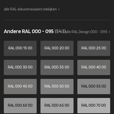
alle RAL-kleurenwaaiers bekijken
Andere RAL 000 - 095
(543)
alle RAL Design 000 - 095
RAL 000 15 00
RAL 000 20 00
RAL 000 25 00
RAL 000 30 00
RAL 000 35 00
RAL 000 40 00
RAL 000 45 00
RAL 000 50 00
RAL 000 55 00
RAL 000 60 00
RAL 000 65 00
RAL 000 70 00