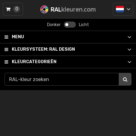
RAL
kleuren.com
0
Donker
Licht
MENU
KLEURSYSTEEM:
RAL DESIGN
KLEURCATEGORIEËN