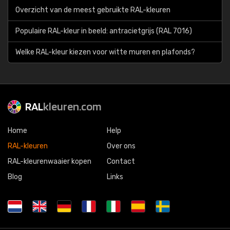
Overzicht van de meest gebruikte RAL-kleuren
Populaire RAL-kleur in beeld: antracietgrijs (RAL 7016)
Welke RAL-kleur kiezen voor witte muren en plafonds?
RAL
kleuren.com
Home
Help
RAL-kleuren
Over ons
RAL-kleurenwaaier kopen
Contact
Blog
Links