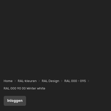
Home
RAL-kleuren
RAL Design
RAL 000 - 095
RAL 000 90 00 Winter white
Inloggen