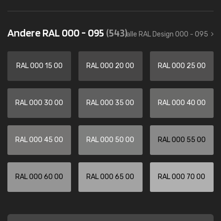
Andere RAL 000 - 095
(543)
alle RAL Design 000 - 095
RAL 000 15 00
RAL 000 20 00
RAL 000 25 00
RAL 000 30 00
RAL 000 35 00
RAL 000 40 00
RAL 000 45 00
RAL 000 50 00
RAL 000 55 00
RAL 000 60 00
RAL 000 65 00
RAL 000 70 00