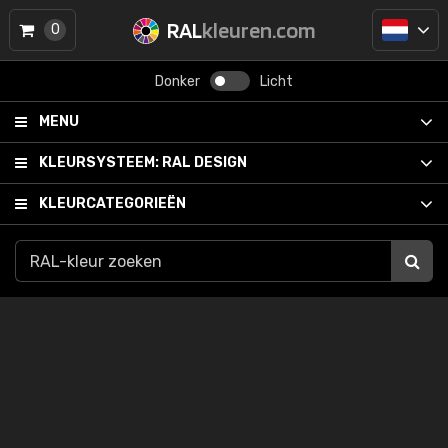
RAL
kleuren.com
0
Donker
Licht
MENU
KLEURSYSTEEM:
RAL DESIGN
KLEURCATEGORIEËN