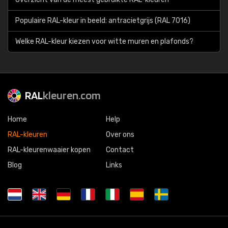
Populaire RAL-kleur in beeld: antracietgrijs (RAL 7016)
Welke RAL-kleur kiezen voor witte muren en plafonds?
RAL
kleuren.com
Home
Help
RAL-kleuren
Over ons
RAL-kleurenwaaier kopen
Contact
Blog
Links