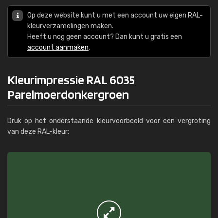
Op deze website kunt u met een account uw eigen RAL-
kleurverzamelingen maken.
Heeft u nog geen account? Dan kunt u gratis een
account aanmaken
.
Kleurimpressie RAL 6035
Parelmoerdonkergroen
Druk op het onderstaande kleurvoorbeeld voor een vergroting
van deze RAL-kleur: