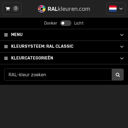
RAL
kleuren.com
0
Donker
Licht
MENU
KLEURSYSTEEM:
RAL CLASSIC
KLEURCATEGORIEËN