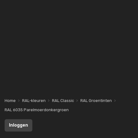
Home
RAL-kleuren
RAL Classic
RAL Groentinten
RAL 6035 Parelmoerdonkergroen
Inloggen