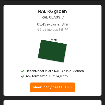
RAL K6 groen
RAL CLASSIC
€
5,45
exclusief BTW
€
6,59
inclusief BTW
Beschikbaar in alle RAL Classic-kleuren
A6-formaat: 10,5 x 14,8 cm
Meer info / bestellen