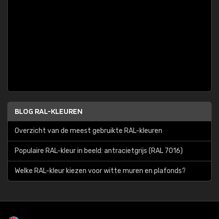
BLOG RAL-KLEUREN
Overzicht van de meest gebruikte RAL-kleuren
Populaire RAL-kleur in beeld: antracietgrijs (RAL 7016)
Welke RAL-kleur kiezen voor witte muren en plafonds?