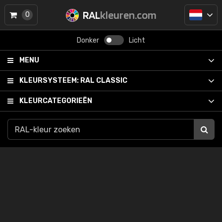
RAL
kleuren.com
0
Donker
Licht
MENU
KLEURSYSTEEM:
RAL CLASSIC
KLEURCATEGORIEËN