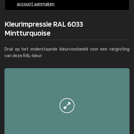
account aanmaken
.
Kleurimpressie RAL 6033
Mintturquoise
Druk op het onderstaande kleurvoorbeeld voor een vergroting
van deze RAL-kleur: