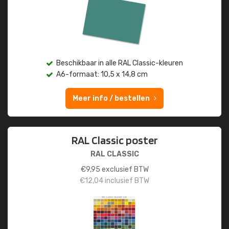
Beschikbaar in alle RAL Classic-kleuren
A6-formaat: 10,5 x 14,8 cm
Meer info / bestellen
RAL Classic poster
RAL CLASSIC
€
9,95
exclusief BTW
€
12,04
inclusief BTW