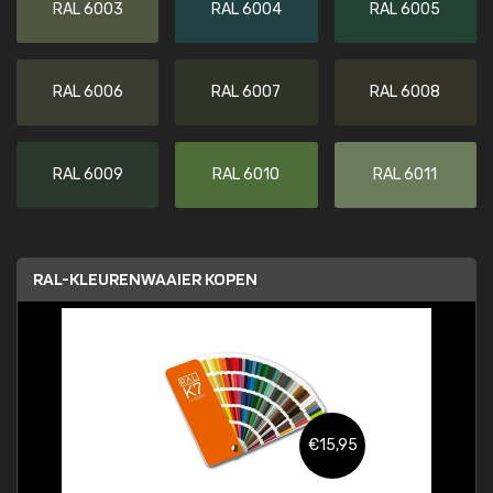
RAL 6003
RAL 6004
RAL 6005
RAL 6006
RAL 6007
RAL 6008
RAL 6009
RAL 6010
RAL 6011
RAL-KLEURENWAAIER KOPEN
€15,95