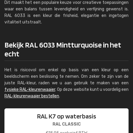
Dit maakt het een populaire keuze voor creatieve toepassingen
waar een balans tussen levendigheid en verfijning gewenst is.
RAL 6033 is een kleur die frisheid, elegantie en ingetogen
vitaliteit uitstraalt.
Bekijk RAL 6033 Mintturquoise in het
echt
Het is risicovol om enkel op basis van een kleur op een
beeldscherm een beslissing te nemen. Om zeker te zijn van de
juiste RAL-kleur, raden we u aan gebruik te maken van een
fysieke RAL-kleurenwaaier
. Op deze website kunt u voordelig een
RAL-kleurenwaaier bestellen
.
RAL K7 op waterbasis
RAL CLASSIC