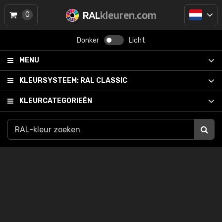
RAL
kleuren.com
0
Donker
Licht
MENU
KLEURSYSTEEM:
RAL CLASSIC
KLEURCATEGORIEËN