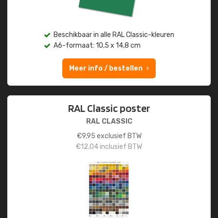
Beschikbaar in alle RAL Classic-kleuren
A6-formaat: 10,5 x 14,8 cm
Meer info / bestellen
RAL Classic poster
RAL CLASSIC
€
9,95
exclusief BTW
€
12,04
inclusief BTW