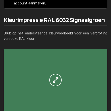
account aanmaken
.
Kleurimpressie RAL 6032 Signaalgroen
Druk op het onderstaande kleurvoorbeeld voor een vergroting
van deze RAL-kleur: