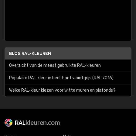
BLOG RAL-KLEUREN
Overzicht van de meest gebruikte RAL-kleuren
Populaire RAL-kleur in beeld: antracietgrijs (RAL 7016)
Welke RAL-kleur kiezen voor witte muren en plafonds?
RAL
kleuren.com