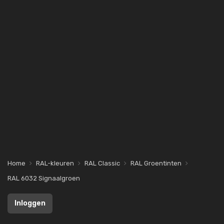
Home
RAL-kleuren
RAL Classic
RAL Groentinten
RAL 6032 Signaalgroen
Inloggen