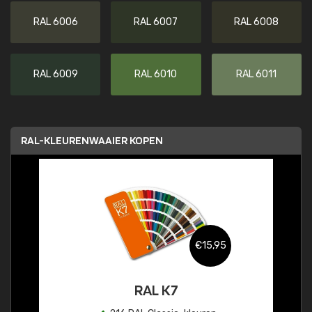
RAL 6006
RAL 6007
RAL 6008
RAL 6009
RAL 6010
RAL 6011
RAL-KLEURENWAAIER KOPEN
€15,95
RAL K7