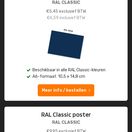
RAL CLASSIC
€
5,45
exclusief BTW
€
6,59
inclusief BTW
Beschikbaar in alle RAL Classic-kleuren
A6-formaat: 10,5 x 14,8 cm
Meer info / bestellen
RAL Classic poster
RAL CLASSIC
€
9,95
exclusief BTW