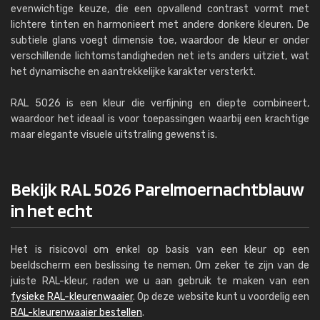
evenwichtige keuze, die een opvallend contrast vormt met
lichtere tinten en harmonieert met andere donkere kleuren. De
subtiele glans voegt dimensie toe, waardoor de kleur er onder
verschillende lichtomstandigheden net iets anders uitziet, wat
het dynamische en aantrekkelijke karakter versterkt.
RAL 5026 is een kleur die verfijning en diepte combineert,
waardoor het ideaal is voor toepassingen waarbij een krachtige
maar elegante visuele uitstraling gewenst is.
Bekijk RAL 5026 Parelmoernachtblauw
in het echt
Het is risicovol om enkel op basis van een kleur op een
beeldscherm een beslissing te nemen. Om zeker te zijn van de
juiste RAL-kleur, raden we u aan gebruik te maken van een
fysieke RAL-kleurenwaaier
. Op deze website kunt u voordelig een
RAL-kleurenwaaier bestellen
.