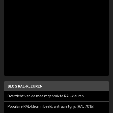
BLOG RAL-KLEUREN
Overzicht van de meest gebruikte RAL-kleuren
Populaire RAL-kleur in beeld: antracietgrijs (RAL 7016)