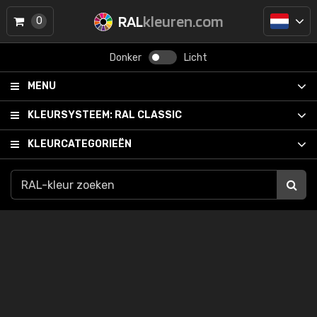
RAL
kleuren.com
0
Donker
Licht
MENU
KLEURSYSTEEM:
RAL CLASSIC
KLEURCATEGORIEËN