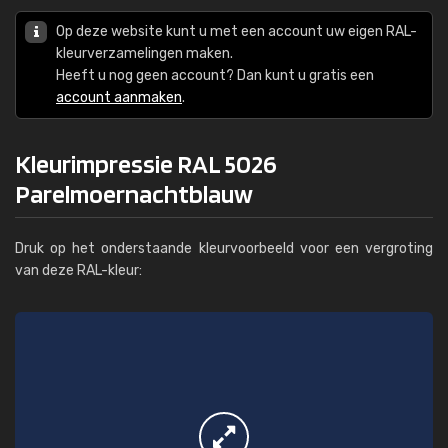
Op deze website kunt u met een account uw eigen RAL-
kleurverzamelingen maken.
Heeft u nog geen account? Dan kunt u gratis een
account aanmaken
.
Kleurimpressie RAL 5026
Parelmoernachtblauw
Druk op het onderstaande kleurvoorbeeld voor een vergroting
van deze RAL-kleur: