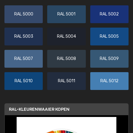
RAL 5000
RAL 5001
RAL 5002
RAL 5003
RAL 5004
RAL 5005
RAL 5007
RAL 5008
RAL 5009
RAL 5010
RAL 5011
RAL 5012
RAL-KLEURENWAAIER KOPEN