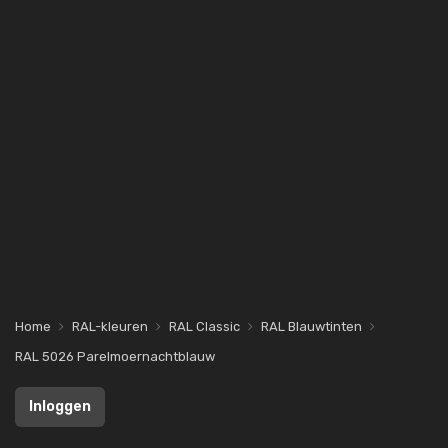
Home
RAL-kleuren
RAL Classic
RAL Blauwtinten
RAL 5026 Parelmoernachtblauw
Inloggen