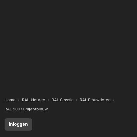
Home
RAL-kleuren
RAL Classic
RAL Blauwtinten
RAL 5007 Briljantblauw
Inloggen