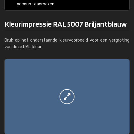
account aanmaken
.
Kleurimpressie RAL 5007 Briljantblauw
Druk op het onderstaande kleurvoorbeeld voor een vergroting
van deze RAL-kleur: