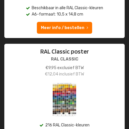
Beschikbaar in alle RAL Classic-kleuren
A6-formaat: 10,5 x 14,8 cm
Meer info / bestellen
RAL Classic poster
RAL CLASSIC
€
9,95
exclusief BTW
€
12,04
inclusief BTW
216 RAL Classic-kleuren