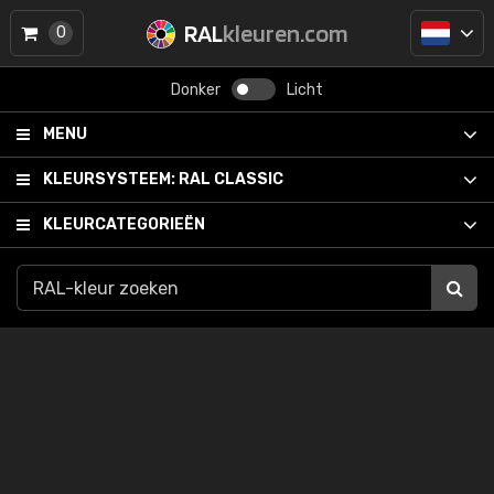
RAL
kleuren.com
0
Donker
Licht
MENU
KLEURSYSTEEM:
RAL CLASSIC
KLEURCATEGORIEËN