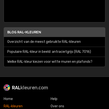
BLOG RAL-KLEUREN
Overzicht van de meest gebruikte RAL-kleuren
Populaire RAL-kleur in beeld: antracietgrijs (RAL 7016)
Welke RAL-kleur kiezen voor witte muren en plafonds?
RAL
kleuren.com
Home
Help
RAL-kleuren
Over ons