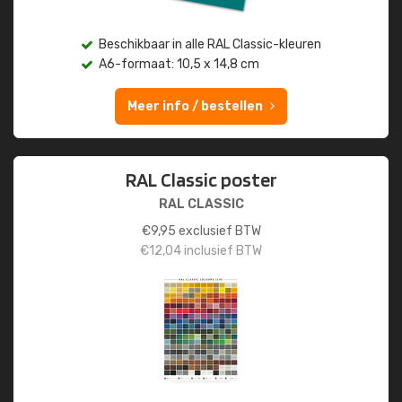
Beschikbaar in alle RAL Classic-kleuren
A6-formaat: 10,5 x 14,8 cm
Meer info / bestellen
RAL Classic poster
RAL CLASSIC
€
9,95
exclusief BTW
€
12,04
inclusief BTW