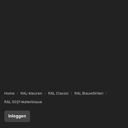
Home
RAL-kleuren
RAL Classic
RAL Blauwtinten
RAL 5021 Waterblauw
Inloggen