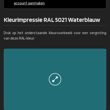
account aanmaken
.
Kleurimpressie RAL 5021 Waterblauw
Druk op het onderstaande kleurvoorbeeld voor een vergroting
van deze RAL-kleur: