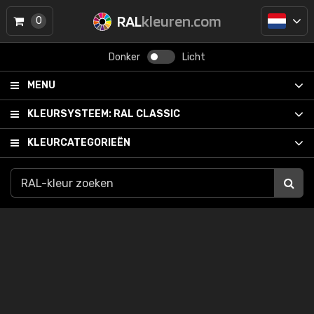
RAL
kleuren.com
0
Donker
Licht
MENU
KLEURSYSTEEM:
RAL CLASSIC
KLEURCATEGORIEËN