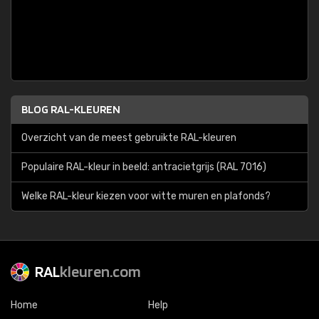
BLOG RAL-KLEUREN
Overzicht van de meest gebruikte RAL-kleuren
Populaire RAL-kleur in beeld: antracietgrijs (RAL 7016)
Welke RAL-kleur kiezen voor witte muren en plafonds?
RAL
kleuren.com
Home
Help