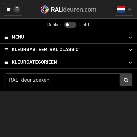
RAL
kleuren.com
0
Donker
Licht
MENU
KLEURSYSTEEM:
RAL CLASSIC
KLEURCATEGORIEËN