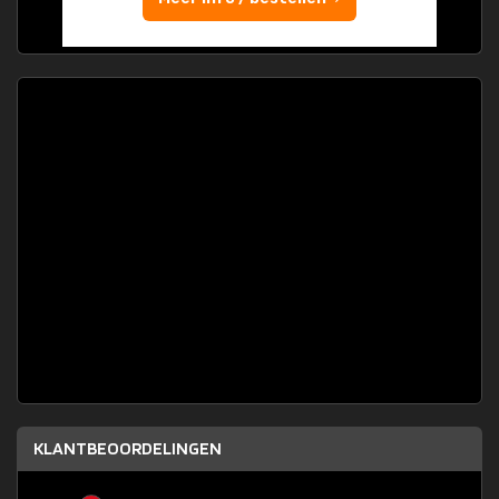
KLANTBEOORDELINGEN