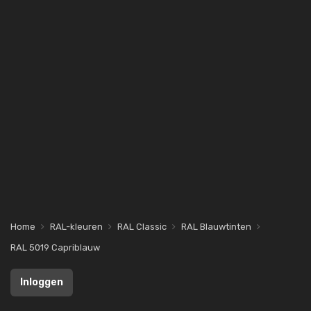
Home
RAL-kleuren
RAL Classic
RAL Blauwtinten
RAL 5019 Capriblauw
Inloggen