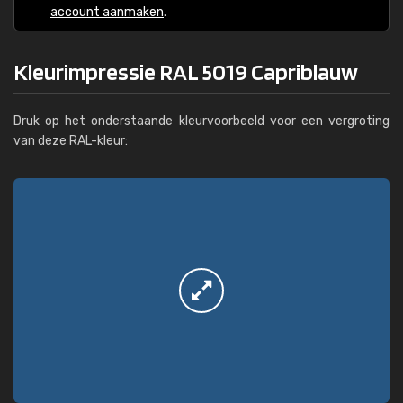
account aanmaken
.
Kleurimpressie RAL 5019 Capriblauw
Druk op het onderstaande kleurvoorbeeld voor een vergroting
van deze RAL-kleur: