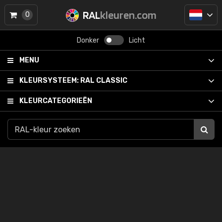
RAL
kleuren.com
0
Donker
Licht
MENU
KLEURSYSTEEM:
RAL CLASSIC
KLEURCATEGORIEËN