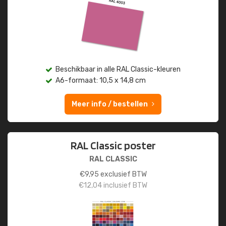
Beschikbaar in alle RAL Classic-kleuren
A6-formaat: 10,5 x 14,8 cm
Meer info / bestellen
RAL Classic poster
RAL CLASSIC
€
9,95
exclusief BTW
€
12,04
inclusief BTW