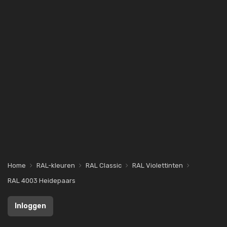
Home
RAL-kleuren
RAL Classic
RAL Violettinten
RAL 4003 Heidepaars
Inloggen