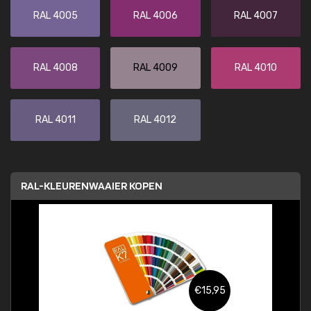
RAL 4005
RAL 4006
RAL 4007
RAL 4008
RAL 4009
RAL 4010
RAL 4011
RAL 4012
RAL-KLEURENWAAIER KOPEN
€15,95