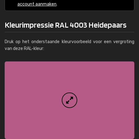
account aanmaken
.
Kleurimpressie RAL 4003 Heidepaars
Druk op het onderstaande kleurvoorbeeld voor een vergroting
van deze RAL-kleur: