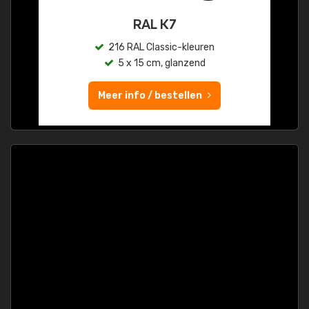
RAL K7
216 RAL Classic-kleuren
5 x 15 cm, glanzend
Meer info / bestellen