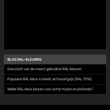
BLOG RAL-KLEUREN
Overzicht van de meest gebruikte RAL-kleuren
Populaire RAL-kleur in beeld: antracietgrijs (RAL 7016)
Welke RAL-kleur kiezen voor witte muren en plafonds?