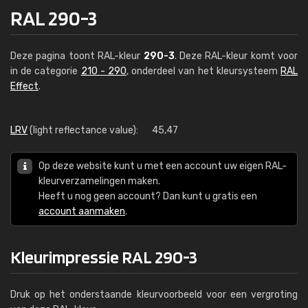
RAL 290-3
Deze pagina toont RAL-kleur
290-3
. Deze RAL-kleur komt voor
in de categorie
210 - 290
, onderdeel van het kleursysteem
RAL
Effect
.
LRV
(light reflectance value):
45,47
Op deze website kunt u met een account uw eigen RAL-
kleurverzamelingen maken.
Heeft u nog geen account? Dan kunt u gratis een
account aanmaken
.
Kleurimpressie RAL 290-3
Druk op het onderstaande kleurvoorbeeld voor een vergroting