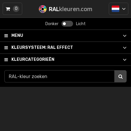
RAL
kleuren.com
0
Donker
Licht
MENU
KLEURSYSTEEM:
RAL EFFECT
KLEURCATEGORIEËN