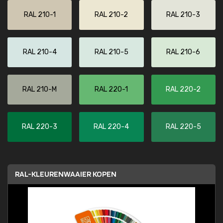
RAL 210-1
RAL 210-2
RAL 210-3
RAL 210-4
RAL 210-5
RAL 210-6
RAL 210-M
RAL 220-1
RAL 220-2
RAL 220-3
RAL 220-4
RAL 220-5
RAL-KLEURENWAAIER KOPEN