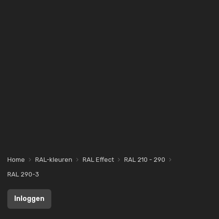
Home
RAL-kleuren
RAL Effect
RAL 210 - 290
RAL 290-3
Inloggen