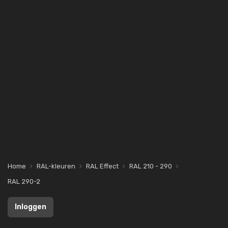
Home
RAL-kleuren
RAL Effect
RAL 210 - 290
RAL 290-2
Inloggen