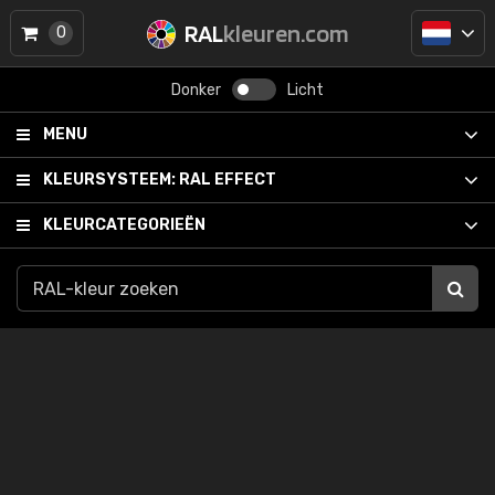
RAL
kleuren.com
0
Donker
Licht
MENU
KLEURSYSTEEM:
RAL EFFECT
KLEURCATEGORIEËN