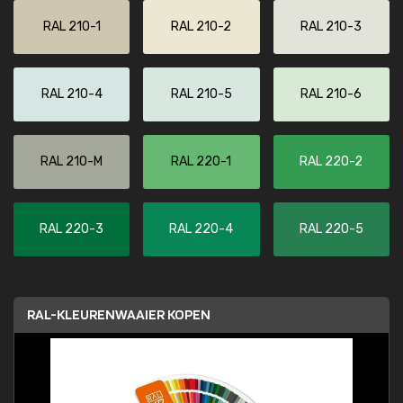
RAL 210-1
RAL 210-2
RAL 210-3
RAL 210-4
RAL 210-5
RAL 210-6
RAL 210-M
RAL 220-1
RAL 220-2
RAL 220-3
RAL 220-4
RAL 220-5
RAL-KLEURENWAAIER KOPEN