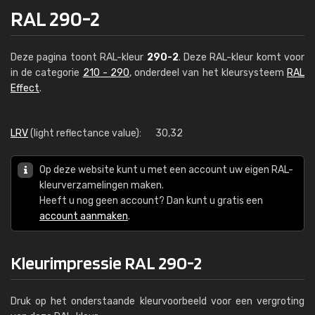
RAL 290-2
Deze pagina toont RAL-kleur
290-2
. Deze RAL-kleur komt voor
in de categorie
210 - 290
, onderdeel van het kleursysteem
RAL
Effect
.
LRV
(light reflectance value):
30,32
Op deze website kunt u met een account uw eigen RAL-
kleurverzamelingen maken.
Heeft u nog geen account? Dan kunt u gratis een
account aanmaken
.
Kleurimpressie RAL 290-2
Druk op het onderstaande kleurvoorbeeld voor een vergroting