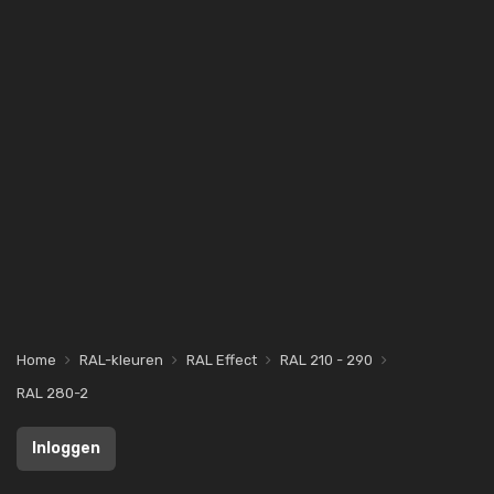
Home
RAL-kleuren
RAL Effect
RAL 210 - 290
RAL 280-2
Inloggen