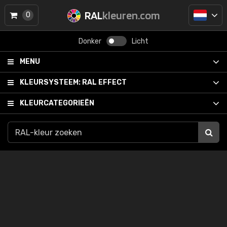
RAL
kleuren.com
0
Donker
Licht
MENU
KLEURSYSTEEM:
RAL EFFECT
KLEURCATEGORIEËN