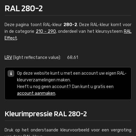
RAL 280-2
Deze pagina toont RAL-kleur
280-2
. Deze RAL-kleur komt voor
in de categorie
210 - 290
, onderdeel van het kleursysteem
RAL
Effect
.
LRV
(light reflectance value):
68,61
Op deze website kunt u met een account uw eigen RAL-
kleurverzamelingen maken.
Heeft u nog geen account? Dan kunt u gratis een
account aanmaken
.
Kleurimpressie RAL 280-2
Druk op het onderstaande kleurvoorbeeld voor een vergroting