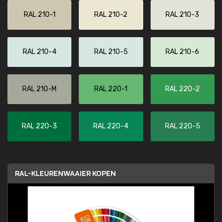
RAL 210-1
RAL 210-2
RAL 210-3
RAL 210-4
RAL 210-5
RAL 210-6
RAL 210-M
RAL 220-1
RAL 220-2
RAL 220-3
RAL 220-4
RAL 220-5
RAL-KLEURENWAAIER KOPEN