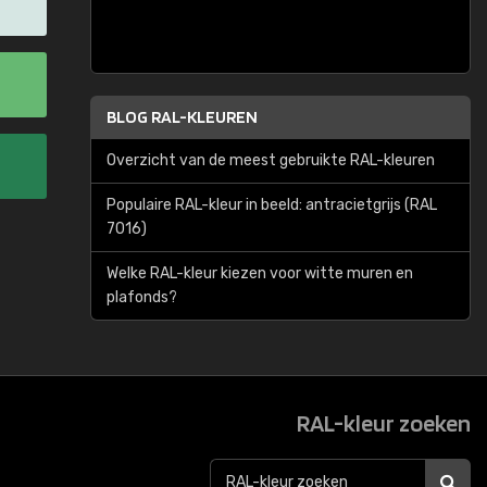
BLOG RAL-KLEUREN
Overzicht van de meest gebruikte RAL-kleuren
Populaire RAL-kleur in beeld: antracietgrijs (RAL
7016)
Welke RAL-kleur kiezen voor witte muren en
plafonds?
RAL-kleur zoeken