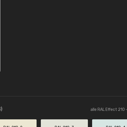
)
alle RAL Effect 210 