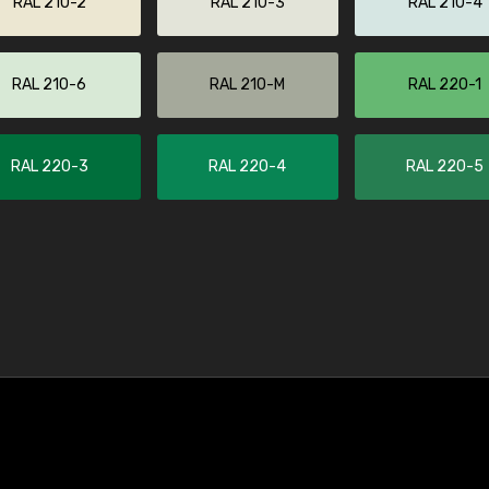
RAL 210-2
RAL 210-3
RAL 210-4
RAL 210-6
RAL 210-M
RAL 220-1
RAL 220-3
RAL 220-4
RAL 220-5