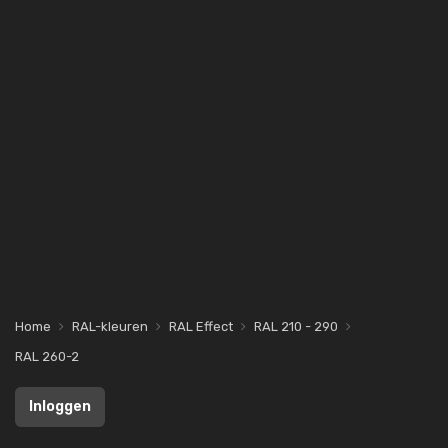
Home
RAL-kleuren
RAL Effect
RAL 210 - 290
RAL 260-2
Inloggen