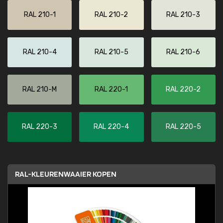
RAL 210-1
RAL 210-2
RAL 210-3
RAL 210-4
RAL 210-5
RAL 210-6
RAL 210-M
RAL 220-1
RAL 220-2
RAL 220-3
RAL 220-4
RAL 220-5
RAL-KLEURENWAAIER KOPEN