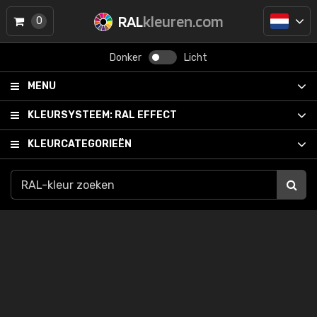
RAL
kleuren.com
0
Donker
Licht
MENU
KLEURSYSTEEM:
RAL EFFECT
KLEURCATEGORIEËN