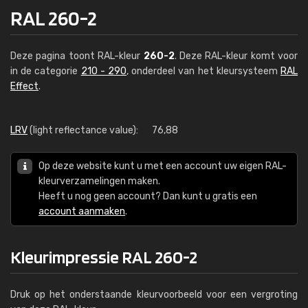
RAL 260-2
Deze pagina toont RAL-kleur
260-2
. Deze RAL-kleur komt voor
in de categorie
210 - 290
, onderdeel van het kleursysteem
RAL
Effect
.
LRV
(light reflectance value):
76,88
Op deze website kunt u met een account uw eigen RAL-
kleurverzamelingen maken.
Heeft u nog geen account? Dan kunt u gratis een
account aanmaken
.
Kleurimpressie RAL 260-2
Druk op het onderstaande kleurvoorbeeld voor een vergroting