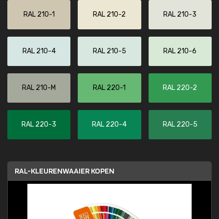
RAL 210-1
RAL 210-2
RAL 210-3
RAL 210-4
RAL 210-5
RAL 210-6
RAL 210-M
RAL 220-1
RAL 220-2
RAL 220-3
RAL 220-4
RAL 220-5
RAL-KLEURENWAAIER KOPEN