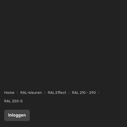
Home
RAL-kleuren
RAL Effect
RAL 210 - 290
RAL 250-5
Inloggen