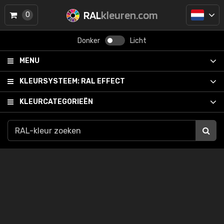
RAL
kleuren.com
0
Donker
Licht
MENU
KLEURSYSTEEM:
RAL EFFECT
KLEURCATEGORIEËN