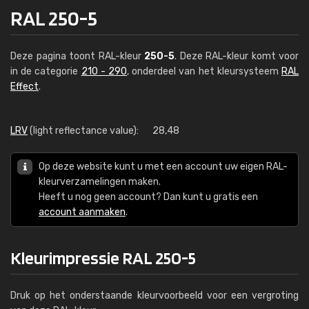
RAL 250-5
Deze pagina toont RAL-kleur
250-5
. Deze RAL-kleur komt voor
in de categorie
210 - 290
, onderdeel van het kleursysteem
RAL
Effect
.
LRV
(light reflectance value):
28,48
Op deze website kunt u met een account uw eigen RAL-
kleurverzamelingen maken.
Heeft u nog geen account? Dan kunt u gratis een
account aanmaken
.
Kleurimpressie RAL 250-5
Druk op het onderstaande kleurvoorbeeld voor een vergroting