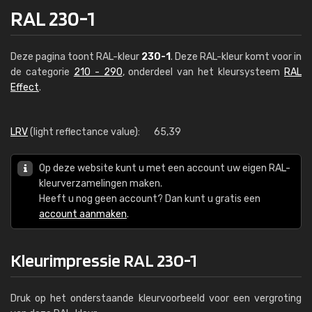
RAL 230-1
Deze pagina toont RAL-kleur
230-1
. Deze RAL-kleur komt voor in
de categorie
210 - 290
, onderdeel van het kleursysteem
RAL
Effect
.
LRV
(light reflectance value):
65,39
Op deze website kunt u met een account uw eigen RAL-
kleurverzamelingen maken.
Heeft u nog geen account? Dan kunt u gratis een
account aanmaken
.
Kleurimpressie RAL 230-1
Druk op het onderstaande kleurvoorbeeld voor een vergroting