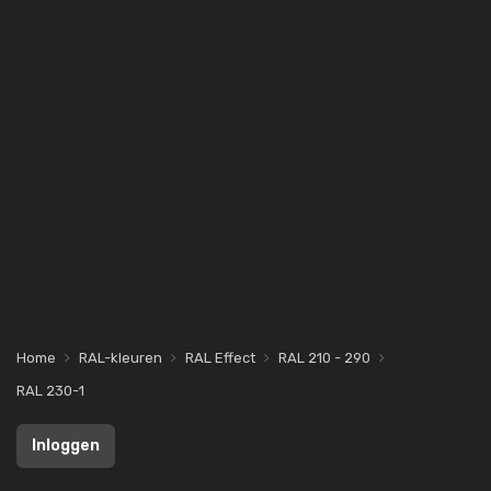
Home
RAL-kleuren
RAL Effect
RAL 210 - 290
RAL 230-1
Inloggen