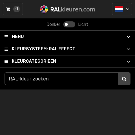
RAL
kleuren.com
0
Donker
Licht
MENU
KLEURSYSTEEM:
RAL EFFECT
KLEURCATEGORIEËN