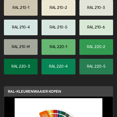
RAL 210-1
RAL 210-2
RAL 210-3
RAL 210-4
RAL 210-5
RAL 210-6
RAL 210-M
RAL 220-1
RAL 220-2
RAL 220-3
RAL 220-4
RAL 220-5
RAL-KLEURENWAAIER KOPEN